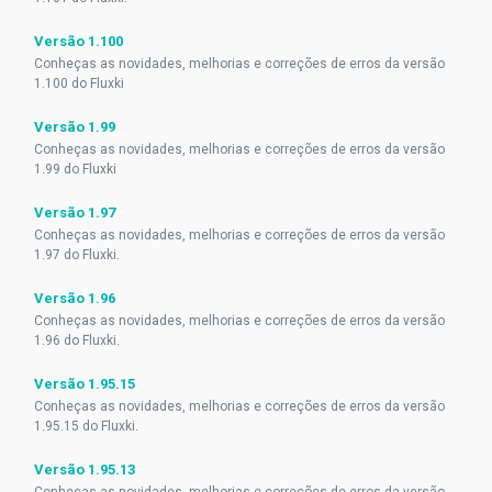
Versão 1.100
Conheças as novidades, melhorias e correções de erros da versão
1.100 do Fluxki
Versão 1.99
Conheças as novidades, melhorias e correções de erros da versão
1.99 do Fluxki
Versão 1.97
Conheças as novidades, melhorias e correções de erros da versão
1.97 do Fluxki.
Versão 1.96
Conheças as novidades, melhorias e correções de erros da versão
1.96 do Fluxki.
Versão 1.95.15
Conheças as novidades, melhorias e correções de erros da versão
1.95.15 do Fluxki.
Versão 1.95.13
Conheças as novidades, melhorias e correções de erros da versão