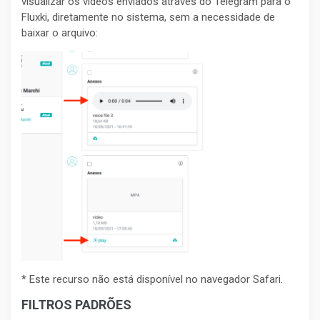
visualizar os vídeos enviados através do Telegram para o
Fluxki, diretamente no sistema, sem a necessidade de
baixar o arquivo:
* Este recurso não está disponível no navegador Safari.
FILTROS PADRÕES