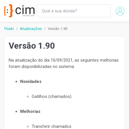
Fluxki
Atualizações
Versão 1.90
Versão 1.90
Na atualização do dia 10/09/2021, as seguintes melhorias
foram disponibilizadas no sistema.
Novidades
Gatilhos (chamados)
Melhorias
Transferir chamados