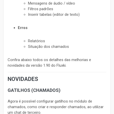
Mensagens de áudio / vídeo
Filtros padrões
Inserir tabelas (editor de texto)
Erros
Relatórios
Situação dos chamados
Confira abaixo todos os detalhes das melhorias e
novidades da versão 1.90 do Fluxki.
NOVIDADES
GATILHOS (CHAMADOS)
Agora é possível configurar gatilhos no módulo de
chamados, como criar e responder chamados, ao utilizar
um chat de terceiro.