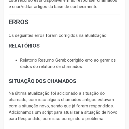
Este recurso está disponível em ao responder chamados
e criar/editar artigos da base de conhecimento.
ERROS
Os seguintes erros foram corrigidos na atualização:
RELATÓRIOS
Relatorio Resumo Geral: corrigido erro ao gerar os
dados do relatório de chamados.
SITUAÇÃO DOS CHAMADOS
Na última atualização foi adicionado a situação do
chamado, com isso alguns chamados antigos estavam
com a situação novo, sendo que já foram respondidos.
Adicionamos um script para atualizar a situação de Novo
para Respondido, com isso corrigindo o problema.