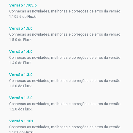
Versão 1.105.6
Conheças as novidades, melhorias e correções de erros da versão
1.105.6 do Fluxki
Versão 1.5.0
Conheças as novidades, melhorias e correções de erros da versão
1.5.0 do Fluxki.
Versão 1.4.0
Conheças as novidades, melhorias e correções de erros da versão
1.4.0 do Fluxki.
Versão 1.3.0
Conheças as novidades, melhorias e correções de erros da versão
1.3.0 do Fluxki.
Versão 1.2.0
Conheças as novidades, melhorias e correções de erros da versão
1.2.0 do Fluxki.
Versão 1.101
Conheças as novidades, melhorias e correções de erros da versão
1.101 do Fluxki.