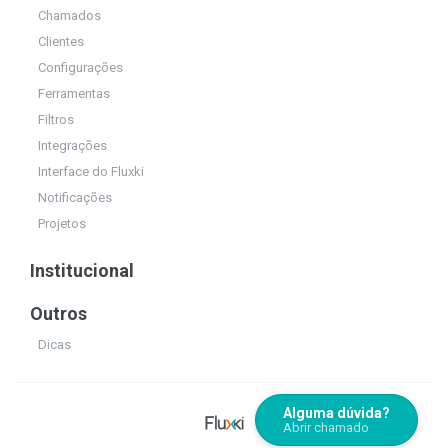
Chamados
Clientes
Configurações
Ferramentas
Filtros
Integrações
Interface do Fluxki
Notificações
Projetos
Institucional
Outros
Dicas
Alguma dúvida?
Abrir chamado