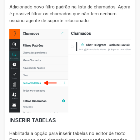
Adicionado novo filtro padrão na lista de chamados. Agora
é possível filtrar os chamados que não tem nenhum
usuário agente de suporte relacionado:
INSERIR TABELAS
Habilitada a opção para inserir tabelas no editor de texto.