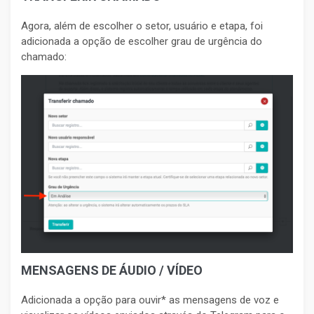
Agora, além de escolher o setor, usuário e etapa, foi
adicionada a opção de escolher grau de urgência do
chamado:
MENSAGENS DE ÁUDIO / VÍDEO
Adicionada a opção para ouvir* as mensagens de voz e