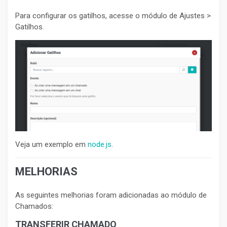
Para configurar os gatilhos, acesse o módulo de Ajustes >
Gatilhos.
Veja um exemplo em
node.js
.
MELHORIAS
As seguintes melhorias foram adicionadas ao módulo de
Chamados:
TRANSFERIR CHAMADO