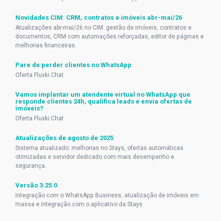
Novidades CIM: CRM, contratos e imóveis abr-mai/26
Atualizações abr-mai/26 no CIM: gestão de imóveis, contratos e
documentos, CRM com automações reforçadas, editor de páginas e
melhorias financeiras.
Pare de perder clientes no WhatsApp
Oferta Fluxki Chat
Vamos implantar um atendente virtual no WhatsApp que
responde clientes 24h, qualifica leads e envia ofertas de
imóveis?
Oferta Fluxki Chat
Atualizações de agosto de 2025
Sistema atualizado: melhorias no Stays, ofertas automáticas
otimizadas e servidor dedicado com mais desempenho e
segurança.
Versão 3.25.0
Integração com o WhatsApp Business, atualização de imóveis em
massa e integração com o aplicativo da Stays