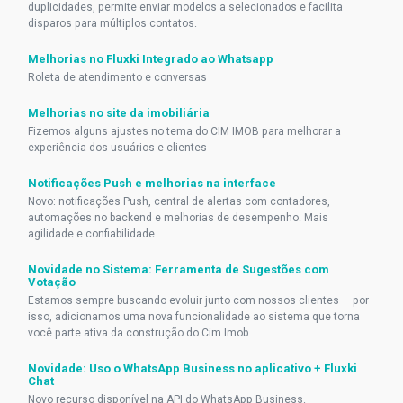
duplicidades, permite enviar modelos a selecionados e facilita
disparos para múltiplos contatos.
Melhorias no Fluxki Integrado ao Whatsapp
Roleta de atendimento e conversas
Melhorias no site da imobiliária
Fizemos alguns ajustes no tema do CIM IMOB para melhorar a
experiência dos usuários e clientes
Notificações Push e melhorias na interface
Novo: notificações Push, central de alertas com contadores,
automações no backend e melhorias de desempenho. Mais
agilidade e confiabilidade.
Novidade no Sistema: Ferramenta de Sugestões com
Votação
Estamos sempre buscando evoluir junto com nossos clientes — por
isso, adicionamos uma nova funcionalidade ao sistema que torna
você parte ativa da construção do Cim Imob.
Novidade: Uso o WhatsApp Business no aplicativo + Fluxki
Chat
Novo recurso disponível na API do WhatsApp Business.