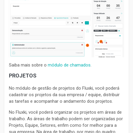
Saiba mais sobre o
módulo de chamados
.
PROJETOS
No módulo de gestão de projetos do Fluxki, você poderá
cadastrar os projetos da sua empresa / equipe, distribuir
as tarefas e acompanhar o andamento dos projetos.
No Fluxki, você poderá organizar os projetos em áreas de
trabalho. As áreas de trabalho podem ser organizadas por
Projeto, Equipe, Setores, enfim como for melhor para a
sua empresa. Na área de trabalho, por meio do quadro