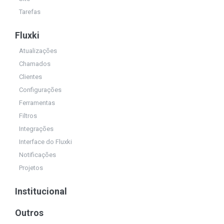
Tarefas
Fluxki
Atualizações
Chamados
Clientes
Configurações
Ferramentas
Filtros
Integrações
Interface do Fluxki
Notificações
Projetos
Institucional
Outros