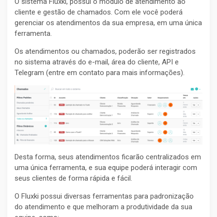
O sistema Fluxki, possui o módulo de atendimento ao
cliente e gestão de chamados. Com ele você poderá
gerenciar os atendimentos da sua empresa, em uma única
ferramenta.
Os atendimentos ou chamados, poderão ser registrados
no sistema através do e-mail, área do cliente, API e
Telegram (entre em contato para mais informações).
Desta forma, seus atendimentos ficarão centralizados em
uma única ferramenta, e sua equipe poderá interagir com
seus clientes de forma rápida e fácil.
O Fluxki possui diversas ferramentas para padronização
do atendimento e que melhoram a produtividade da sua