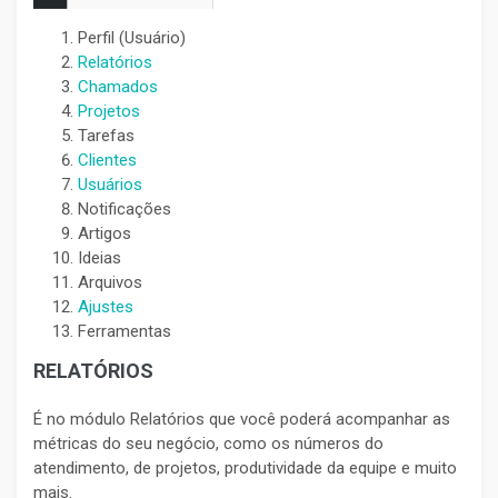
Perfil (Usuário)
Relatórios
Chamados
Projetos
Tarefas
Clientes
Usuários
Notificações
Artigos
Ideias
Arquivos
Ajustes
Ferramentas
RELATÓRIOS
É no módulo Relatórios que você poderá acompanhar as
métricas do seu negócio, como os números do
atendimento, de projetos, produtividade da equipe e muito
mais.