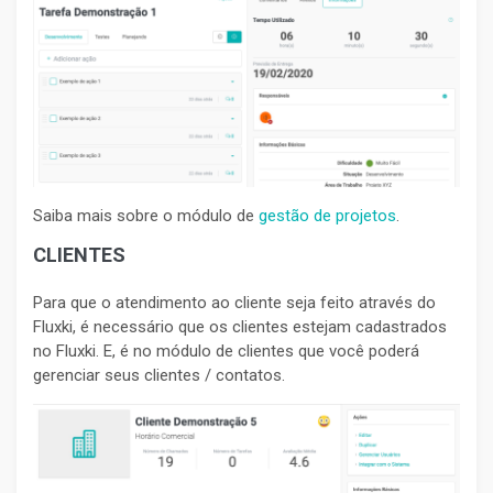
Saiba mais sobre o módulo de
gestão de projetos
.
CLIENTES
Para que o atendimento ao cliente seja feito através do
Fluxki, é necessário que os clientes estejam cadastrados
no Fluxki. E, é no módulo de clientes que você poderá
gerenciar seus clientes / contatos.