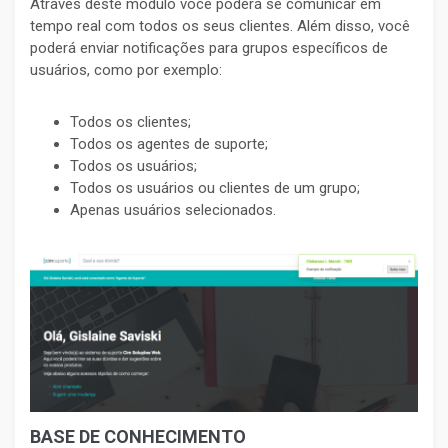
Através deste módulo você poderá se comunicar em
tempo real com todos os seus clientes. Além disso, você
poderá enviar notificações para grupos específicos de
usuários, como por exemplo:
Todos os clientes;
Todos os agentes de suporte;
Todos os usuários;
Todos os usuários ou clientes de um grupo;
Apenas usuários selecionados.
BASE DE CONHECIMENTO