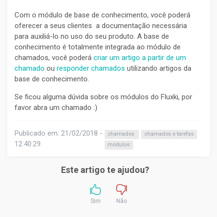
Com o módulo de base de conhecimento, você poderá
oferecer a seus clientes a documentação necessária
para auxiliá-lo no uso do seu produto. A base de
conhecimento é totalmente integrada ao módulo de
chamados, você poderá
criar um artigo a partir de um
chamado
ou
responder chamados
utilizando artigos da
base de conhecimento.
Se ficou alguma dúvida sobre os módulos do Fluxki, por
favor abra um chamado :)
Publicado em: 21/02/2018 -
chamados
chamados e tarefas
12:40:29
módulos
Este artigo te ajudou?
Sim
Não