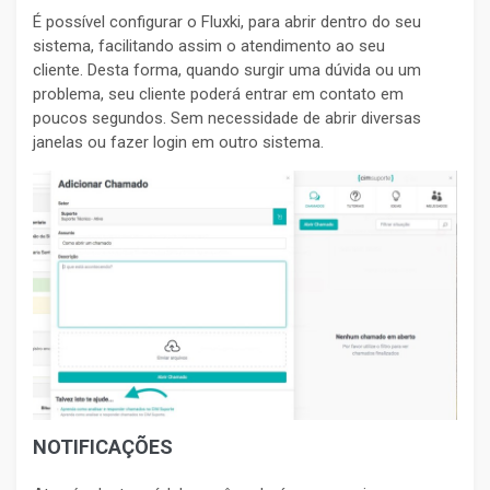
É possível configurar o Fluxki, para abrir dentro do seu
sistema, facilitando assim o atendimento ao seu
cliente. Desta forma, quando surgir uma dúvida ou um
problema, seu cliente poderá entrar em contato em
poucos segundos. Sem necessidade de abrir diversas
janelas ou fazer login em outro sistema.
NOTIFICAÇÕES