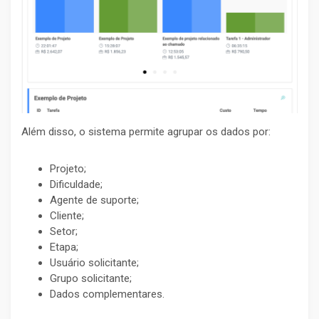
Além disso, o sistema permite agrupar os dados por:
Projeto;
Dificuldade;
Agente de suporte;
Cliente;
Setor;
Etapa;
Usuário solicitante;
Grupo solicitante;
Dados complementares.