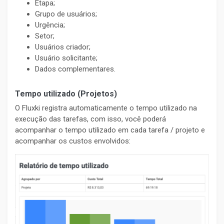
Etapa;
Grupo de usuários;
Urgência;
Setor;
Usuários criador;
Usuário solicitante;
Dados complementares.
Tempo utilizado (Projetos)
O Fluxki registra automaticamente o tempo utilizado na
execução das tarefas, com isso, você poderá
acompanhar o tempo utilizado em cada tarefa / projeto e
acompanhar os custos envolvidos: