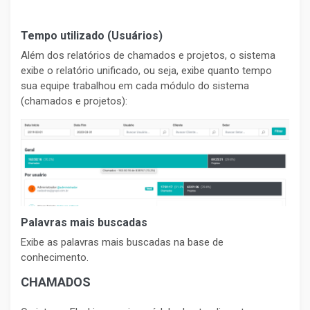
Tempo utilizado (Usuários)
Além dos relatórios de chamados e projetos, o sistema
exibe o relatório unificado, ou seja, exibe quanto tempo
sua equipe trabalhou em cada módulo do sistema
(chamados e projetos):
Palavras mais buscadas
Exibe as palavras mais buscadas na base de
conhecimento.
CHAMADOS