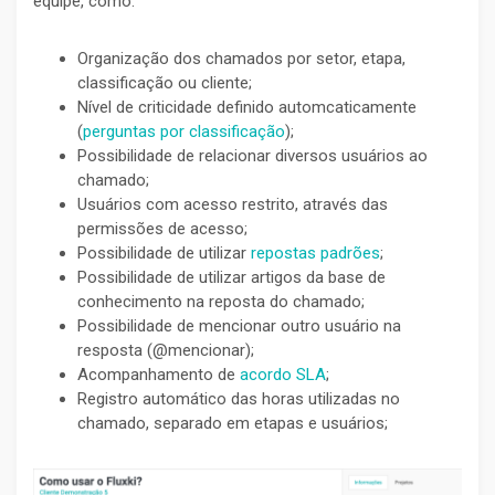
equipe, como:
Organização dos chamados por setor, etapa,
classificação ou cliente;
Nível de criticidade definido automcaticamente
(
perguntas por classificação
);
Possibilidade de relacionar diversos usuários ao
chamado;
Usuários com acesso restrito, através das
permissões de acesso;
Possibilidade de utilizar
repostas padrões
;
Possibilidade de utilizar artigos da base de
conhecimento na reposta do chamado;
Possibilidade de mencionar outro usuário na
resposta (@mencionar);
Acompanhamento de
acordo SLA
;
Registro automático das horas utilizadas no
chamado, separado em etapas e usuários;