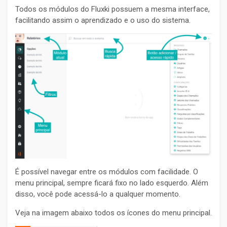
Todos os módulos do Fluxki possuem a mesma interface,
facilitando assim o aprendizado e o uso do sistema.
É possível navegar entre os módulos com facilidade. O
menu principal, sempre ficará fixo no lado esquerdo. Além
disso, você pode acessá-lo a qualquer momento.
Veja na imagem abaixo todos os ícones do menu principal.