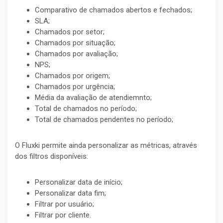
Comparativo de chamados abertos e fechados;
SLA;
Chamados por setor;
Chamados por situação;
Chamados por avaliação;
NPS;
Chamados por origem;
Chamados por urgência;
Média da avaliação de atendiemnto;
Total de chamados no período;
Total de chamados pendentes no período;
O Fluxki permite ainda personalizar as métricas, através
dos filtros disponíveis:
Personalizar data de início;
Personalizar data fim;
Filtrar por usuário;
Filtrar por cliente.