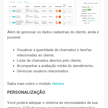
Além de gerenciar os dados cadastrais do cliente, ainda é
possível:
Visualizar a quantidade de chamados e tarefas
relacionadas ao cliente;
Listar de chamados abertos pelo cliente;
Acompanhar a avaliação média do atendimento;
Gerenciar usuários relacionados.
Saiba mais sobre o módulo
clientes
.
PERSONALIZAÇÃO
Você poderá adequar o sistema às necessidades da sua
empresa. O Fluxki possui as seguintes personalizações: