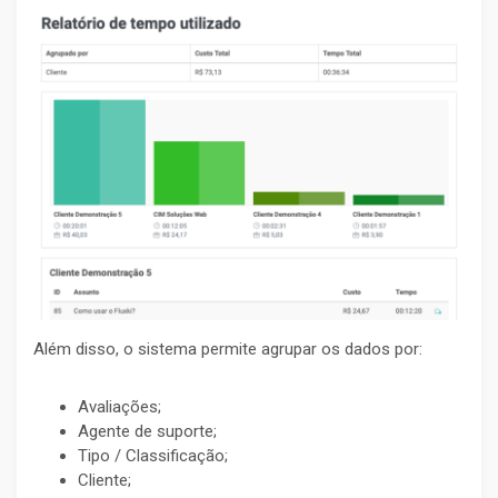
Além disso, o sistema permite agrupar os dados por:
Avaliações;
Agente de suporte;
Tipo / Classificação;
Cliente;