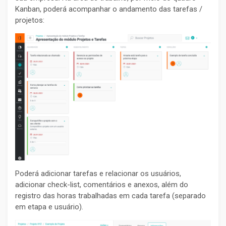
Kanban, poderá acompanhar o andamento das tarefas /
projetos:
Poderá adicionar tarefas e relacionar os usuários,
adicionar check-list, comentários e anexos, além do
registro das horas trabalhadas em cada tarefa (separado
em etapa e usuário).