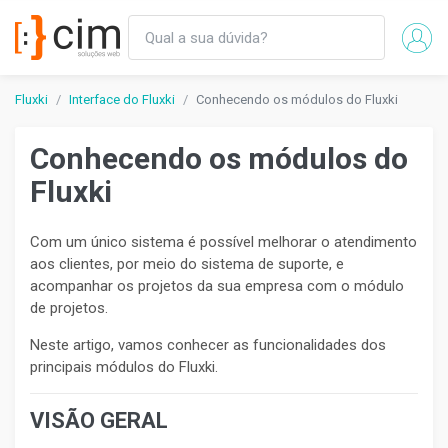
Fluxki
Interface do Fluxki
Conhecendo os módulos do Fluxki
Conhecendo os módulos do
Fluxki
Com um único sistema é possível melhorar o atendimento
aos clientes, por meio do sistema de suporte, e
acompanhar os projetos da sua empresa com o módulo
de projetos.
Neste artigo, vamos conhecer as funcionalidades dos
principais módulos do Fluxki.
VISÃO GERAL