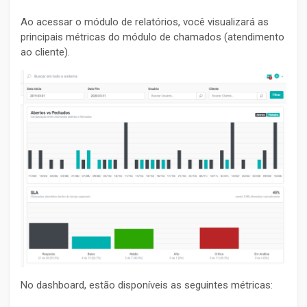
Ao acessar o módulo de relatórios, você visualizará as
principais métricas do módulo de chamados (atendimento
ao cliente).
No dashboard, estão disponíveis as seguintes métricas: