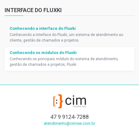
INTERFACE DO FLUXKI
Conhecendo a interface do Fluxki
Conhecendo a interface do Fluxki, um sistema de atendimento ao
cliente, gestão de chamados e projetos.
Conhecendo os módulos do Fluxki
Conhecendo os principais módulo do sistema de atendimento,
gestão de chamados e projetos, Fluxki.
47 9 9124-7288
atendimento@cimsw.com.br