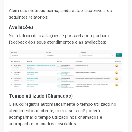
Além das métricas acima, ainda estão disponíveis os
seguintes relatórios:
Avaliações
No relatório de avaliações, é possível acompanhar o
feedback dos seus atendimentos e as avaliações:
Tempo utilizado (Chamados)
O Fluxki registra automaticamente o tempo utilizado no
atendimento ao cliente, com isso, você poderá
acompanhar o tempo utilizado nos chamados e
acompanhar os custos envolvidos: