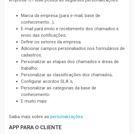
Marca da empresa (para e-mail, base de
conhecimento...);
E-mail para envio e recebimento dos chamados e
envio das notificações;
Definir os setores da empresa;
Adicionar campos personaliados nos formulários de
cadastros;
Personalizar as etapas dos chamados e áreas de
trabalho;
Personalizar as classificações dos chamados;
Configurar acordos SLA`s;
Personalizar as categorias da base de
conhecimento.
E muito mais.
Saiba mais sobre as
personalizações
.
APP PARA O CLIENTE