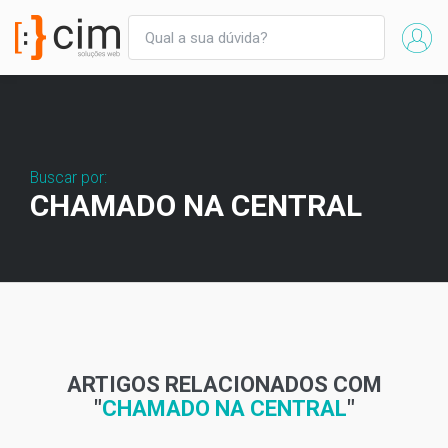
Buscar por:
CHAMADO NA CENTRAL
ARTIGOS RELACIONADOS COM
"
CHAMADO NA CENTRAL
"