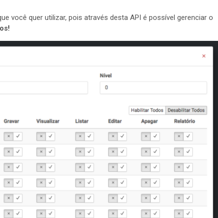
e você quer utilizar, pois através desta API é possível gerenciar o
os!