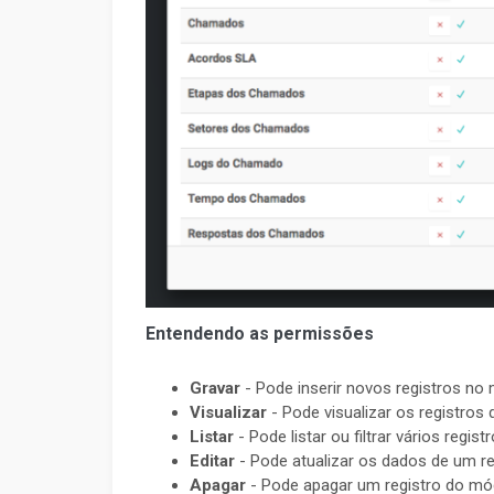
Entendendo as permissões
Gravar
- Pode inserir novos registros no
Visualizar
- Pode visualizar os registros
Listar
- Pode listar ou filtrar vários regis
Editar
- Pode atualizar os dados de um r
Apagar
- Pode apagar um registro do mó