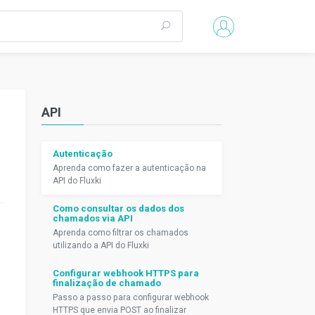
API
Autenticação
Aprenda como fazer a autenticação na
API do Fluxki
Como consultar os dados dos
chamados via API
Aprenda como filtrar os chamados
utilizando a API do Fluxki
Configurar webhook HTTPS para
finalização de chamado
Passo a passo para configurar webhook
HTTPS que envia POST ao finalizar