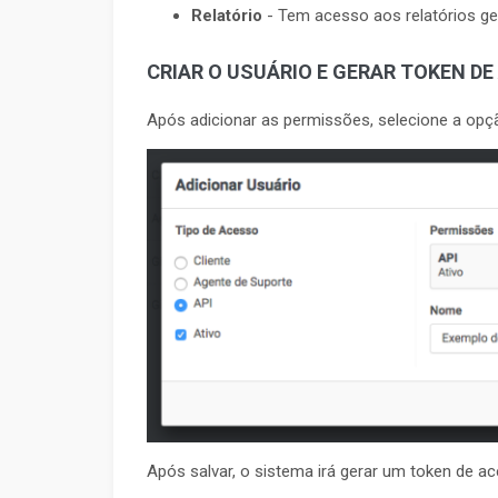
Relatório
- Tem acesso aos relatórios ge
CRIAR O USUÁRIO E GERAR TOKEN D
Após adicionar as permissões, selecione a opçã
Após salvar, o sistema irá gerar um token de ac