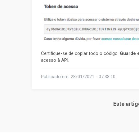
Certifique-se de copiar todo o código.
Guarde 
acesso à API.
Publicado em: 28/01/2021 - 07:33:10
Este artig