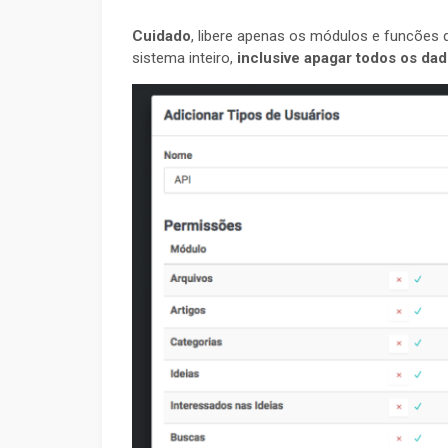
Cuidado
, libere apenas os módulos e funcões qu
sistema inteiro,
inclusive apagar todos os dad