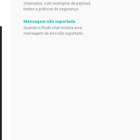
chamados, com exemplos de payload,
testes e práticas de segurança.
Mensagem não suportada
Quando o Fluxki chat mostra uma
mensagem de erro não suportado