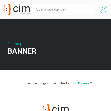
Buscar por:
BANNER
Ops... nenhum registro encontrado com "
Banner
""